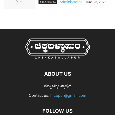
Administrator
-
June 23, 2025
SIDLAGHATTA
ABOUT US
ನಮ್ಮ ಚಿಕ್ಕಬಳ್ಳಾಪುರ
Contact us:
hicbpur@gmail.com
FOLLOW US