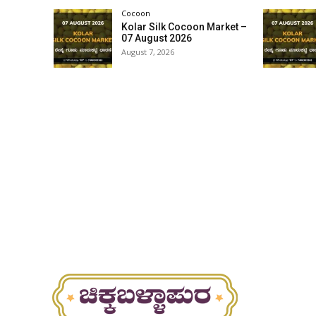
Cocoon
Kolar Silk Cocoon Market –
07 August 2026
August 7, 2026