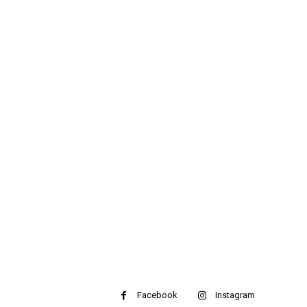
Facebook
Instagram