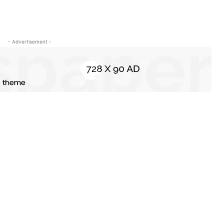
- Advertisement -