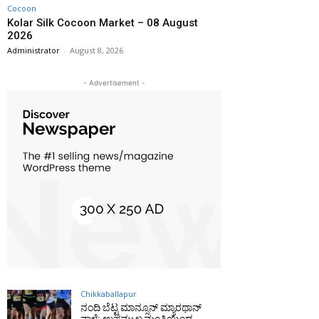
Cocoon
Kolar Silk Cocoon Market – 08 August
2026
Administrator
-
August 8, 2026
- Advertisement -
Chikkaballapur
ನಂದಿ ಬೆಟ್ಟ ಮಾನ್ಸೂನ್ ಮ್ಯಾರಥಾನ್