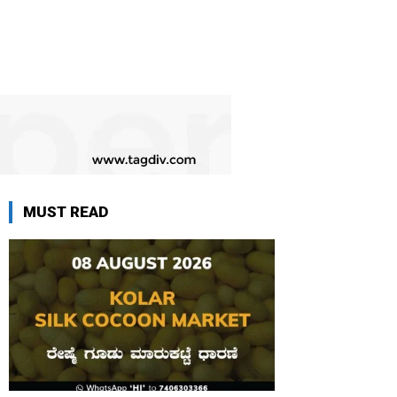
MUST READ