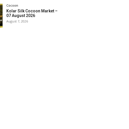
Cocoon
Kolar Silk Cocoon Market –
07 August 2026
August 7, 2026