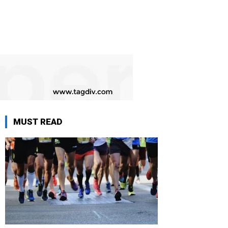
MUST READ