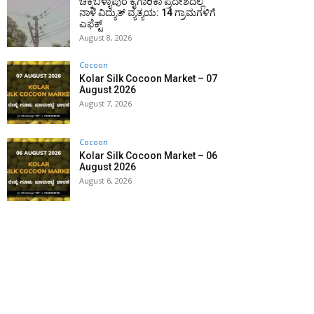
ಚಿಕ್ಕಬಳ್ಳಾಪುರ ಕೈಗಾರಿಕಾ ಪ್ರದೇಶದಲ್ಲಿ
ನಾಳೆ ವಿದ್ಯುತ್ ವ್ಯತ್ಯಯ: 14 ಗ್ರಾಮಗಳಿಗೆ
ಎಫೆಕ್ಟ್
August 8, 2026
Cocoon
Kolar Silk Cocoon Market – 07
August 2026
August 7, 2026
Cocoon
Kolar Silk Cocoon Market – 06
August 2026
August 6, 2026