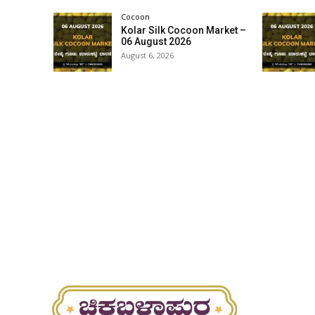
Cocoon
Kolar Silk Cocoon Market –
06 August 2026
August 6, 2026