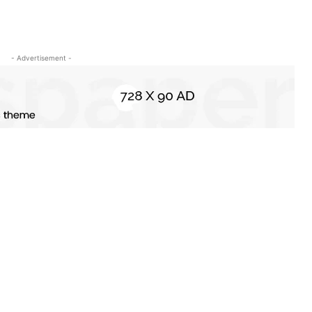
- Advertisement -