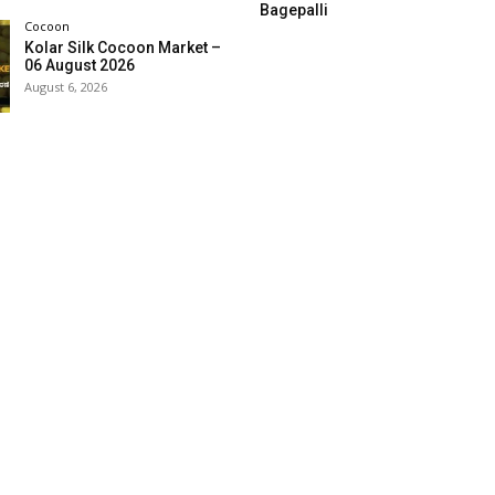
Bagepalli
Cocoon
Kolar Silk Cocoon Market –
06 August 2026
August 6, 2026