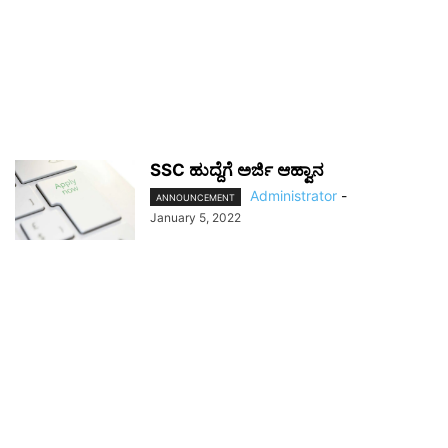
SSC ಹುದ್ದೆಗೆ ಅರ್ಜಿ‌ ಆಹ್ವಾನ
Administrator
-
ANNOUNCEMENT
January 5, 2022