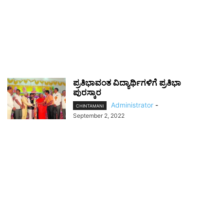
ಪ್ರತಿಭಾವಂತ ವಿದ್ಯಾರ್ಥಿಗಳಿಗೆ ಪ್ರತಿಭಾ
ಪುರಸ್ಕಾರ
Administrator
-
CHINTAMANI
September 2, 2022