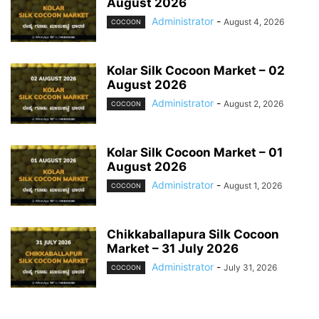
August 2026
Administrator
-
August 4, 2026
COCOON
Kolar Silk Cocoon Market – 02
August 2026
Administrator
-
August 2, 2026
COCOON
Kolar Silk Cocoon Market – 01
August 2026
Administrator
-
August 1, 2026
COCOON
Chikkaballapura Silk Cocoon
Market – 31 July 2026
Administrator
-
July 31, 2026
COCOON