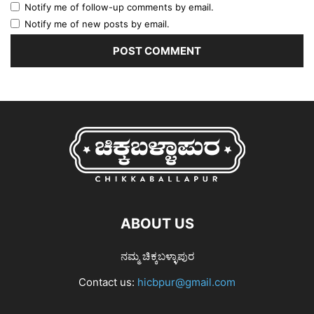
Notify me of follow-up comments by email.
Notify me of new posts by email.
ABOUT US
ನಮ್ಮ ಚಿಕ್ಕಬಳ್ಳಾಪುರ
Contact us:
hicbpur@gmail.com