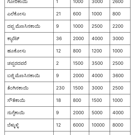
ಗೋರಿಕಾಯಿ
1
1000
3000
2600
ಎಲೆಕೋಸು
21
600
1000
800
ದಪ್ಪ ಮೆಣಸಿನಕಾಯಿ
9
1000
2500
2200
ಕ್ಯಾರೆಟ್
36
2000
4000
3000
ಹೂಕೋಸು
12
800
1200
1000
ಚಪ್ಪರದವರೆ
2
1500
3500
2500
ಬಜ್ಜಿ ಮೆಣಸಿನಕಾಯಿ
9
2000
4000
3600
ತೆಂಗಿನಕಾಯಿ
230
1500
3000
2500
ಸೌತೆಕಾಯಿ
18
800
1500
1000
ನುಗ್ಗೆಕಾಯಿ
9
2000
5000
4000
ಬೆಳ್ಳುಳ್ಳಿ
12
6000
10000
8000