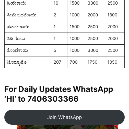
ಹೀರೇಕಾಯಿ
16
1500
3000
2500
ಸೀಮೆ ಬದನೆಕಾಯಿ
2
1000
2000
1800
ಪಡವಲಕಾಯಿ
1
1500
2500
2000
ಸಿಹಿ ಗೆಣಸು
1
1000
2500
2000
ತೊಂಡೆಕಾಯಿ
5
1000
3000
2500
ಟೊಮ್ಯಾಟೊ
207
700
1750
1050
For Daily Updates WhatsApp
‘HI’ to
7406303366
Join WhatsApp