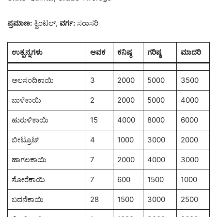
ಪ್ರಮಾಣ:
ಕ್ವಿಂಟಲ್,
ವರ್ಗ:
ಸರಾಸರಿ
ಉತ್ಪನ್ನಗಳು
ಆವಕ
ಕನಿಷ್ಠ
ಗರಿಷ್ಠ
ಮಾದರಿ
ಅಲಸಂದಿಕಾಯಿ
3
2000
5000
3500
ಬಾಳೆಕಾಯಿ
2
2000
5000
4000
ಹುರುಳಿಕಾಯಿ
15
4000
8000
6000
ಬೀಟ್ರೂಟ್
4
1000
3000
2000
ಹಾಗಲಕಾಯಿ
7
2000
4000
3000
ಸೋರೆಕಾಯಿ
7
600
1500
1000
ಬದನೆಕಾಯಿ
28
1500
3000
2500