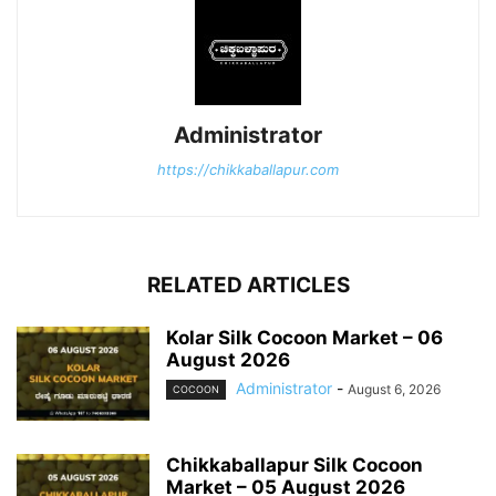
Administrator
https://chikkaballapur.com
RELATED ARTICLES
Kolar Silk Cocoon Market – 06
August 2026
Administrator
-
August 6, 2026
COCOON
Chikkaballapur Silk Cocoon
Market – 05 August 2026