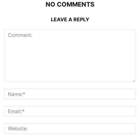
NO COMMENTS
LEAVE A REPLY