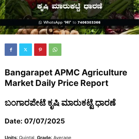
Bangarapet APMC Agriculture
Market Daily Price Report
ಬಂಗಾರಪೇಟೆ ಕೃಷಿ ಮಾರುಕಟ್ಟೆ ಧಾರಣೆ
Date: 07/07/2025
Units
: Quintal,
Grade
: Average