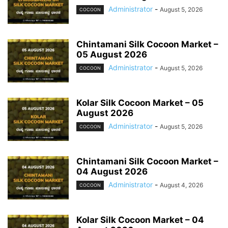
Administrator
-
August 5, 2026
COCOON
Chintamani Silk Cocoon Market –
05 August 2026
Administrator
-
August 5, 2026
COCOON
Kolar Silk Cocoon Market – 05
August 2026
Administrator
-
August 5, 2026
COCOON
Chintamani Silk Cocoon Market –
04 August 2026
Administrator
-
August 4, 2026
COCOON
Kolar Silk Cocoon Market – 04