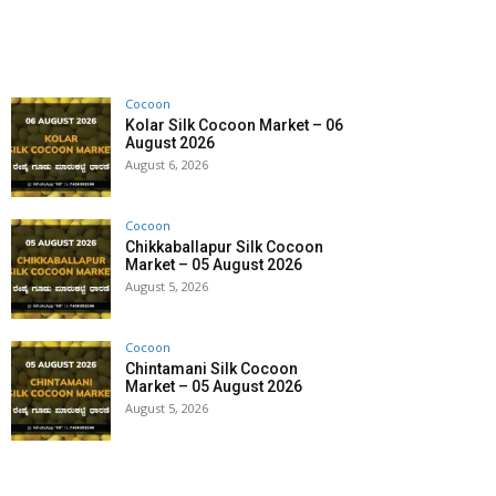
Cocoon
Kolar Silk Cocoon Market – 06
August 2026
August 6, 2026
Cocoon
Chikkaballapur Silk Cocoon
Market – 05 August 2026
August 5, 2026
Cocoon
Chintamani Silk Cocoon
Market – 05 August 2026
August 5, 2026