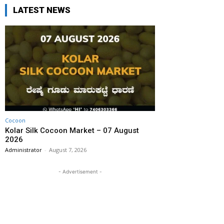
LATEST NEWS
Cocoon
Kolar Silk Cocoon Market – 07 August
2026
Administrator
-
August 7, 2026
- Advertisement -