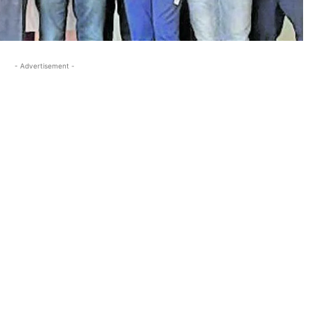
- Advertisement -