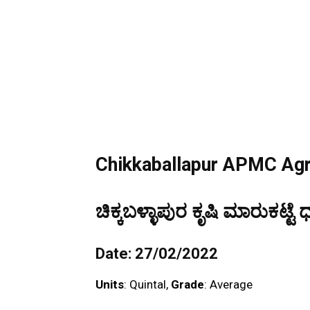
Chikkaballapur APMC Agri
ಚಿಕ್ಕಬಳ್ಳಾಪುರ ಕೃಷಿ ಮಾರುಕಟ್ಟೆ 
Date: 27/02/2022
Units
: Quintal,
Grade
: Average