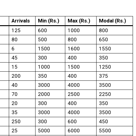
Arrivals
Min (Rs.)
Max (Rs.)
Modal (Rs.)
125
600
1000
800
80
500
800
650
6
1500
1600
1550
45
300
400
350
15
1000
1500
1250
200
350
400
375
40
3000
4000
3500
70
2000
2500
2250
20
300
400
350
35
3000
4000
3500
250
300
600
450
25
5000
6000
5500