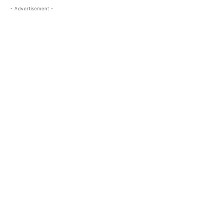
- Advertisement -