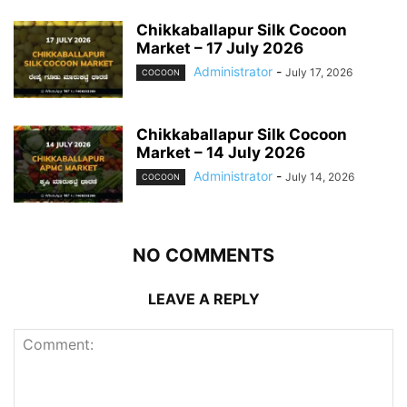
Chikkaballapur Silk Cocoon
Market – 17 July 2026
Administrator
-
July 17, 2026
COCOON
Chikkaballapur Silk Cocoon
Market – 14 July 2026
Administrator
-
July 14, 2026
COCOON
NO COMMENTS
LEAVE A REPLY