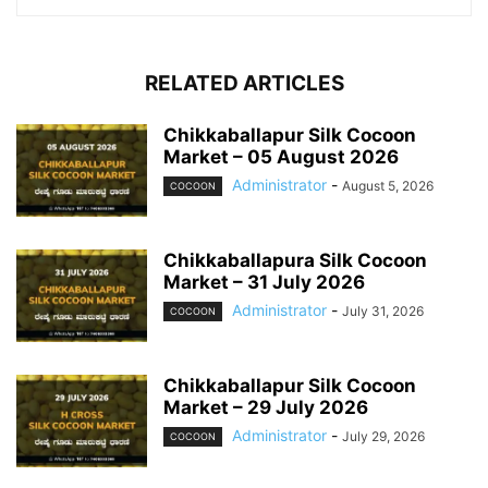
RELATED ARTICLES
Chikkaballapur Silk Cocoon
Market – 05 August 2026
Administrator
-
August 5, 2026
COCOON
Chikkaballapura Silk Cocoon
Market – 31 July 2026
Administrator
-
July 31, 2026
COCOON
Chikkaballapur Silk Cocoon
Market – 29 July 2026
Administrator
-
July 29, 2026
COCOON