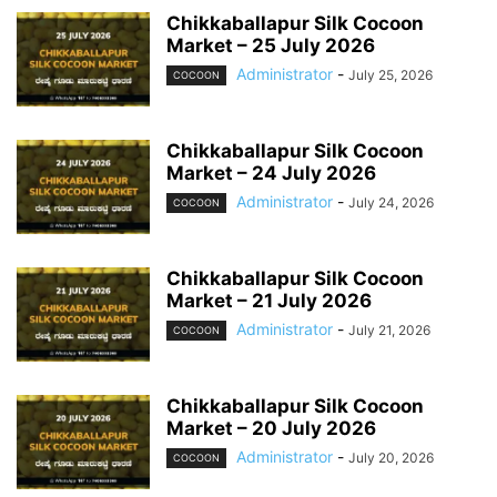
Chikkaballapur Silk Cocoon
Market – 25 July 2026
Administrator
-
July 25, 2026
COCOON
Chikkaballapur Silk Cocoon
Market – 24 July 2026
Administrator
-
July 24, 2026
COCOON
Chikkaballapur Silk Cocoon
Market – 21 July 2026
Administrator
-
July 21, 2026
COCOON
Chikkaballapur Silk Cocoon
Market – 20 July 2026
Administrator
-
July 20, 2026
COCOON