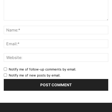
Notify me of follow-up comments by email.
Notify me of new posts by email.