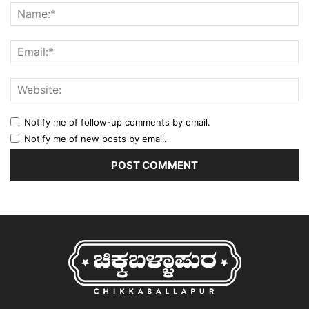
Notify me of follow-up comments by email.
Notify me of new posts by email.