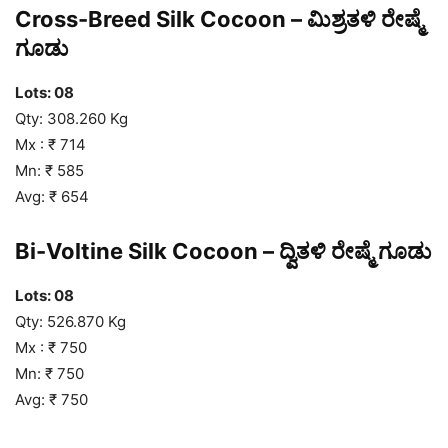
Cross-Breed Silk Cocoon – ಮಿಶ್ರತಳಿ ರೇಷ್ಮೆ
ಗೂಡು
Lots: 08
Qty: 308.260 Kg
Mx : ₹ 714
Mn: ₹ 585
Avg: ₹ 654
Bi-Voltine Silk Cocoon – ದ್ವಿತಳಿ ರೇಷ್ಮೆ ಗೂಡು
Lots: 08
Qty: 526.870 Kg
Mx : ₹ 750
Mn: ₹ 750
Avg: ₹ 750