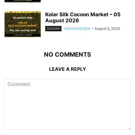
Kolar Silk Cocoon Market – 05
August 2026
Administrator
-
August 5, 2026
COCOON
NO COMMENTS
LEAVE A REPLY