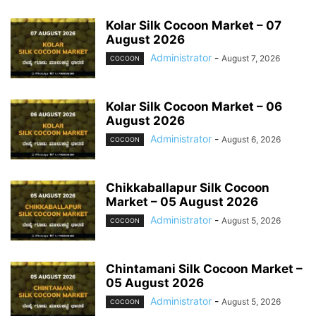
Kolar Silk Cocoon Market – 07
August 2026
Administrator
-
August 7, 2026
COCOON
Kolar Silk Cocoon Market – 06
August 2026
Administrator
-
August 6, 2026
COCOON
Chikkaballapur Silk Cocoon
Market – 05 August 2026
Administrator
-
August 5, 2026
COCOON
Chintamani Silk Cocoon Market –
05 August 2026
Administrator
-
August 5, 2026
COCOON