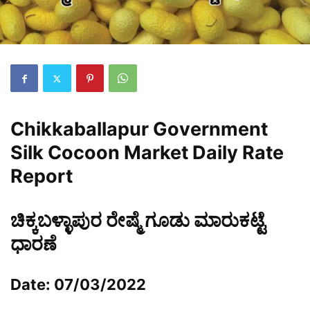
Chikkaballapur Government
Silk Cocoon Market Daily Rate
Report
ಚಿಕ್ಕಬಳ್ಳಾಪುರ ರೇಷ್ಮೆ ಗೂಡು ಮಾರುಕಟ್ಟೆ
ಧಾರಣೆ
Date: 07/03/2022