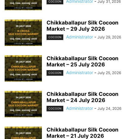
Administrator
-
July 31, 2026
COCOON
Chikkaballapur Silk Cocoon
Market – 29 July 2026
Administrator
-
July 29, 2026
COCOON
Chikkaballapur Silk Cocoon
Market – 25 July 2026
Administrator
-
July 25, 2026
COCOON
Chikkaballapur Silk Cocoon
Market – 24 July 2026
Administrator
-
July 24, 2026
COCOON
Chikkaballapur Silk Cocoon
Market – 21 July 2026