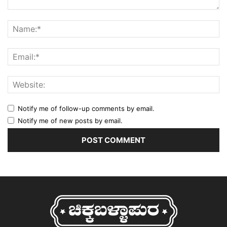
Notify me of follow-up comments by email.
Notify me of new posts by email.