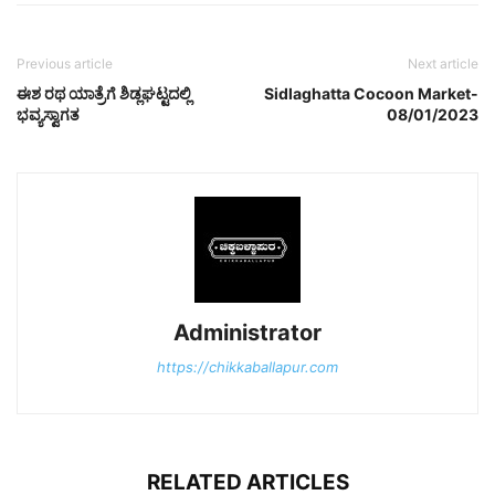
Previous article
Next article
ಈಶ ರಥ ಯಾತ್ರೆಗೆ ಶಿಡ್ಲಘಟ್ಟದಲ್ಲಿ
Sidlaghatta Cocoon Market-
ಭವ್ಯಸ್ವಾಗತ
08/01/2023
Administrator
https://chikkaballapur.com
RELATED ARTICLES