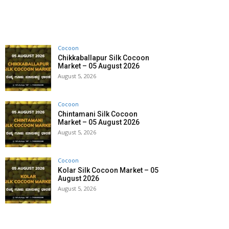
Cocoon
Chikkaballapur Silk Cocoon
Market – 05 August 2026
August 5, 2026
Cocoon
Chintamani Silk Cocoon
Market – 05 August 2026
August 5, 2026
Cocoon
Kolar Silk Cocoon Market – 05
August 2026
August 5, 2026