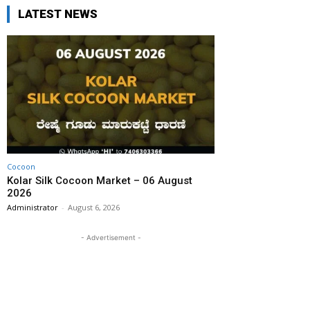
LATEST NEWS
Cocoon
Kolar Silk Cocoon Market – 06 August
2026
Administrator
-
August 6, 2026
- Advertisement -