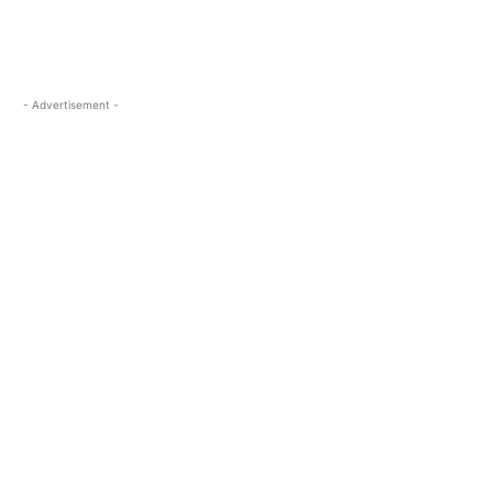
- Advertisement -