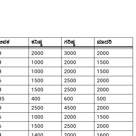
ಆವಕ
ಕನಿಷ್ಠ
ಗರಿಷ್ಠ
ಮಾದರಿ
9
2000
3000
2000
8
1000
2000
1500
8
1000
2000
1500
6
1500
2500
2000
8
1500
2500
2000
35
400
600
500
9
2500
4500
2000
6
1000
2000
1500
6
1500
2500
2000
4
1400
2000
1600