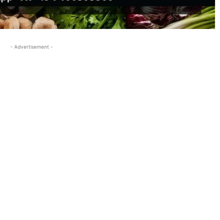
- Advertisement -