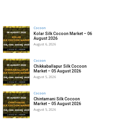
Cocoon
Kolar Silk Cocoon Market – 06
August 2026
August 6, 2026
Cocoon
Chikkaballapur Silk Cocoon
Market – 05 August 2026
August 5, 2026
Cocoon
Chintamani Silk Cocoon
Market – 05 August 2026
August 5, 2026