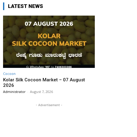
LATEST NEWS
Cocoon
Kolar Silk Cocoon Market – 07 August
2026
Administrator
-
August 7, 2026
- Advertisement -