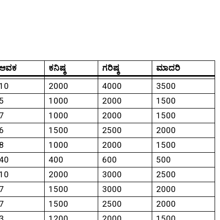
ಆವಕ
ಕನಿಷ್ಠ
ಗರಿಷ್ಠ
ಮಾದರಿ
10
2000
4000
3500
5
1000
2000
1500
7
1000
2000
1500
6
1500
2500
2000
8
1000
2000
1500
40
400
600
500
10
2000
3000
2500
7
1500
3000
2000
7
1500
2500
2000
3
1200
2000
1500