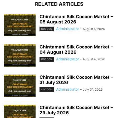
RELATED ARTICLES
Chintamani Silk Cocoon Market –
05 August 2026
Administrator
-
August 5, 2026
COCOON
Chintamani Silk Cocoon Market –
04 August 2026
Administrator
-
August 4, 2026
COCOON
Chintamani Silk Cocoon Market –
31 July 2026
Administrator
-
July 31, 2026
COCOON
Chintamani Silk Cocoon Market –
29 July 2026