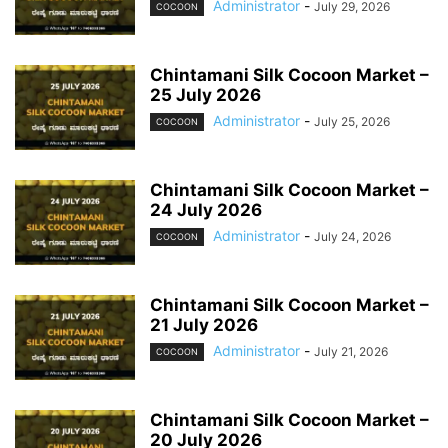
Administrator
-
July 29, 2026
COCOON
Chintamani Silk Cocoon Market –
25 July 2026
Administrator
-
July 25, 2026
COCOON
Chintamani Silk Cocoon Market –
24 July 2026
Administrator
-
July 24, 2026
COCOON
Chintamani Silk Cocoon Market –
21 July 2026
Administrator
-
July 21, 2026
COCOON
Chintamani Silk Cocoon Market –
20 July 2026