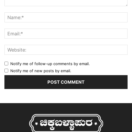
Notify me of follow-up comments by email.
Notify me of new posts by email.