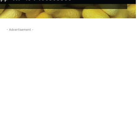
- Advertisement -