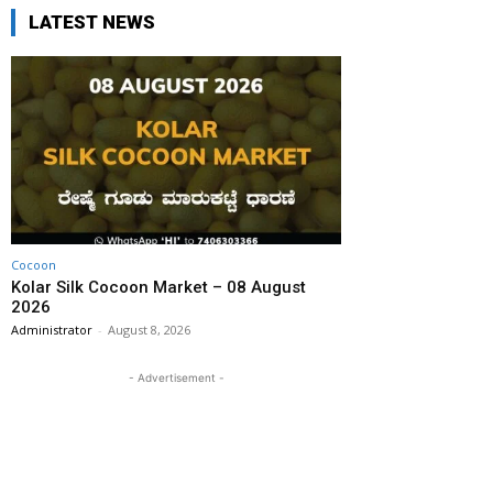
LATEST NEWS
Cocoon
Kolar Silk Cocoon Market – 08 August
2026
Administrator
-
August 8, 2026
- Advertisement -