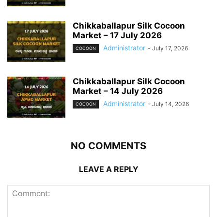
Chikkaballapur Silk Cocoon
Market – 17 July 2026
Administrator
-
July 17, 2026
COCOON
Chikkaballapur Silk Cocoon
Market – 14 July 2026
Administrator
-
July 14, 2026
COCOON
NO COMMENTS
LEAVE A REPLY