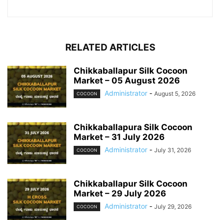
RELATED ARTICLES
Chikkaballapur Silk Cocoon
Market – 05 August 2026
Administrator
-
August 5, 2026
COCOON
Chikkaballapura Silk Cocoon
Market – 31 July 2026
Administrator
-
July 31, 2026
COCOON
Chikkaballapur Silk Cocoon
Market – 29 July 2026
Administrator
-
July 29, 2026
COCOON