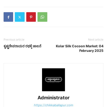
Previous article
Next article
ಕೃಷ್ಣದೇವರಾಯರ ರಥಕ್ಕೆ ಚಾಲನೆ
Kolar Silk Cocoon Market: 04
February 2025
Administrator
https://chikkaballapur.com