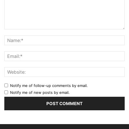
Notify me of follow-up comments by email.
Notify me of new posts by email.