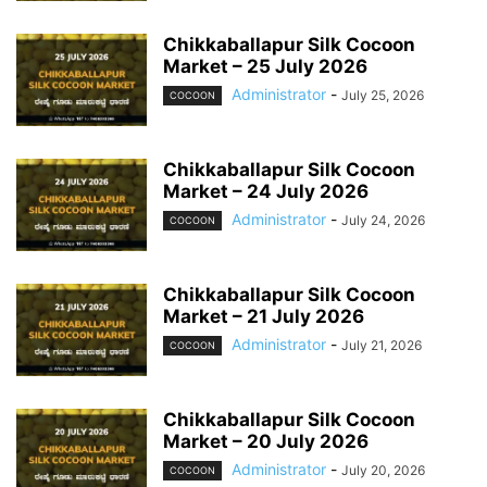
Chikkaballapur Silk Cocoon
Market – 25 July 2026
Administrator
-
July 25, 2026
COCOON
Chikkaballapur Silk Cocoon
Market – 24 July 2026
Administrator
-
July 24, 2026
COCOON
Chikkaballapur Silk Cocoon
Market – 21 July 2026
Administrator
-
July 21, 2026
COCOON
Chikkaballapur Silk Cocoon
Market – 20 July 2026
Administrator
-
July 20, 2026
COCOON