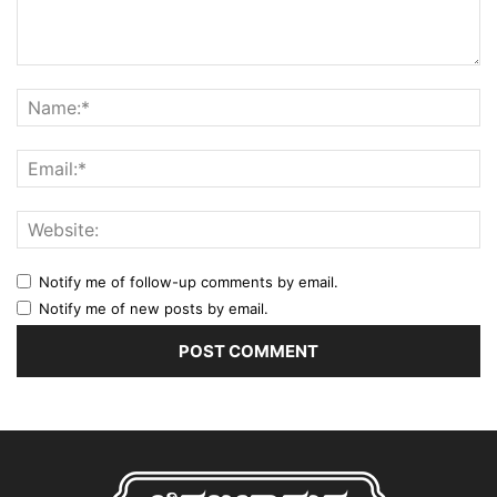
Notify me of follow-up comments by email.
Notify me of new posts by email.