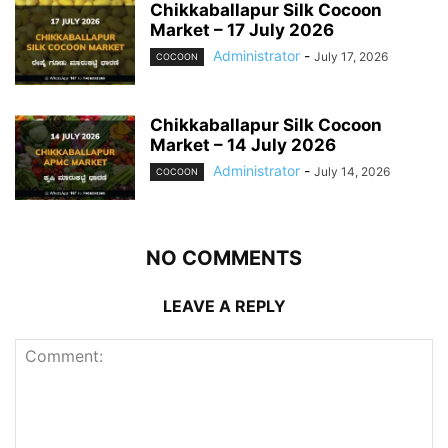
Chikkaballapur Silk Cocoon
Market – 17 July 2026
Administrator
-
July 17, 2026
COCOON
Chikkaballapur Silk Cocoon
Market – 14 July 2026
Administrator
-
July 14, 2026
COCOON
NO COMMENTS
LEAVE A REPLY