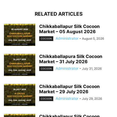
RELATED ARTICLES
Chikkaballapur Silk Cocoon
Market – 05 August 2026
Administrator
-
August 5, 2026
COCOON
Chikkaballapura Silk Cocoon
Market – 31 July 2026
Administrator
-
July 31, 2026
COCOON
Chikkaballapur Silk Cocoon
Market – 29 July 2026
Administrator
-
July 29, 2026
COCOON
Chikkaballapur Silk Cocoon