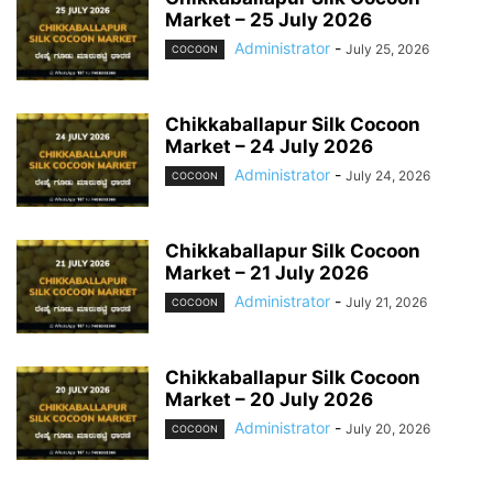
Market – 25 July 2026
Administrator
-
July 25, 2026
COCOON
Chikkaballapur Silk Cocoon
Market – 24 July 2026
Administrator
-
July 24, 2026
COCOON
Chikkaballapur Silk Cocoon
Market – 21 July 2026
Administrator
-
July 21, 2026
COCOON
Chikkaballapur Silk Cocoon
Market – 20 July 2026
Administrator
-
July 20, 2026
COCOON