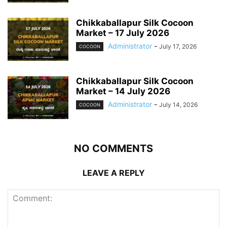
Chikkaballapur Silk Cocoon
Market – 17 July 2026
Administrator
-
July 17, 2026
COCOON
Chikkaballapur Silk Cocoon
Market – 14 July 2026
Administrator
-
July 14, 2026
COCOON
NO COMMENTS
LEAVE A REPLY