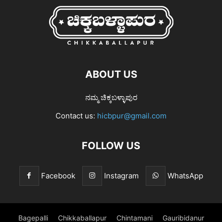
ABOUT US
ನಮ್ಮ ಚಿಕ್ಕಬಳ್ಳಾಪುರ
Contact us:
hicbpur@gmail.com
FOLLOW US
Facebook
Instagram
WhatsApp
Bagepalli
Chikkaballapur
Chintamani
Gauribidanur