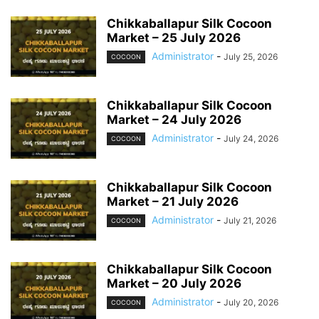
Chikkaballapur Silk Cocoon
Market – 25 July 2026
Administrator
-
July 25, 2026
COCOON
Chikkaballapur Silk Cocoon
Market – 24 July 2026
Administrator
-
July 24, 2026
COCOON
Chikkaballapur Silk Cocoon
Market – 21 July 2026
Administrator
-
July 21, 2026
COCOON
Chikkaballapur Silk Cocoon
Market – 20 July 2026
Administrator
-
July 20, 2026
COCOON