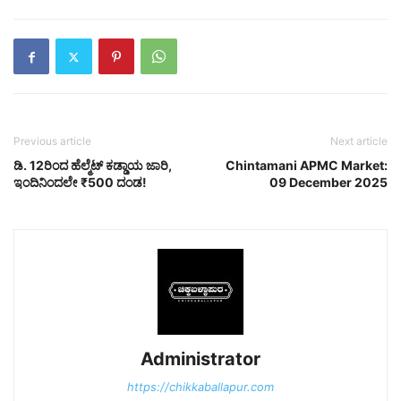
Previous article
Next article
ಡಿ. 12ರಿಂದ ಹೆಲ್ಮೆಟ್ ಕಡ್ಡಾಯ ಜಾರಿ,
Chintamani APMC Market:
ಇಂದಿನಿಂದಲೇ ₹500 ದಂಡ!
09 December 2025
Administrator
https://chikkaballapur.com