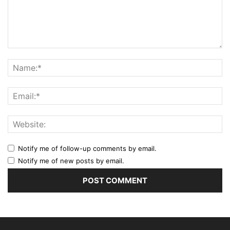
Notify me of follow-up comments by email.
Notify me of new posts by email.