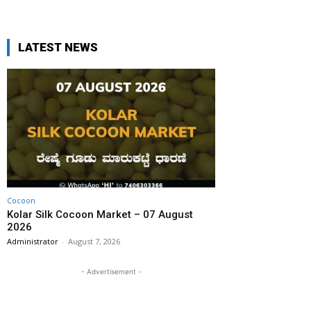
LATEST NEWS
Cocoon
Kolar Silk Cocoon Market – 07 August
2026
Administrator
-
August 7, 2026
- Advertisement -