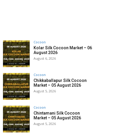
Cocoon
Kolar Silk Cocoon Market – 06
August 2026
August 6, 2026
Cocoon
Chikkaballapur Silk Cocoon
Market – 05 August 2026
August 5, 2026
Cocoon
Chintamani Silk Cocoon
Market – 05 August 2026
August 5, 2026