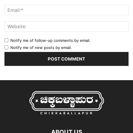
Notify me of follow-up comments by email.
Notify me of new posts by email.
ABOUT US