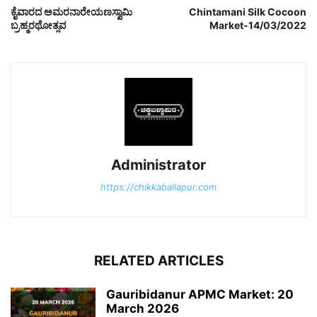
ಕೈವಾರದ ಅಮರನಾರೇಯಣಸ್ವಾಮಿ
Chintamani Silk Cocoon
ಬ್ರಹ್ಮರಥೋತ್ಸವ
Market-14/03/2022
Administrator
https://chikkaballapur.com
RELATED ARTICLES
Gauribidanur APMC Market: 20
March 2026