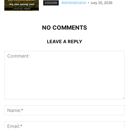
Administrator
-
July 25, 2026
COCOON
NO COMMENTS
LEAVE A REPLY