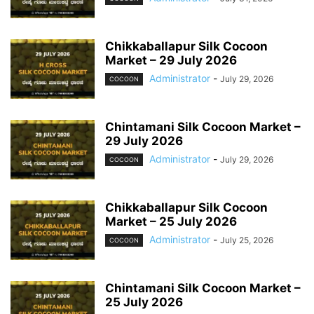
Chikkaballapur Silk Cocoon
Market – 29 July 2026
Administrator
-
July 29, 2026
COCOON
Chintamani Silk Cocoon Market –
29 July 2026
Administrator
-
July 29, 2026
COCOON
Chikkaballapur Silk Cocoon
Market – 25 July 2026
Administrator
-
July 25, 2026
COCOON
Chintamani Silk Cocoon Market –
25 July 2026