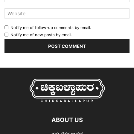
Notify me of follow-up comments by email.
Notify me of new posts by email.
ABOUT US
ನಮ್ಮ ಚಿಕ್ಕಬಳ್ಳಾಪುರ