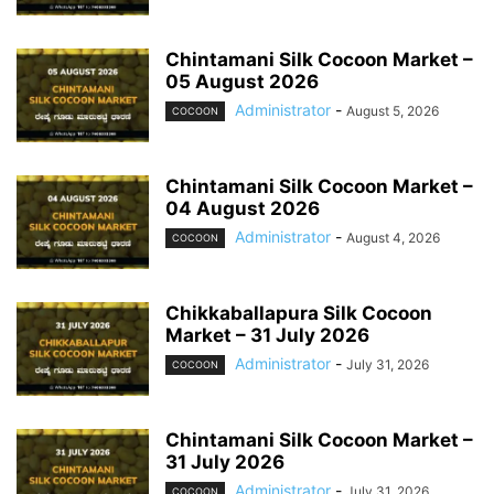
Chintamani Silk Cocoon Market –
05 August 2026
Administrator
-
August 5, 2026
COCOON
Chintamani Silk Cocoon Market –
04 August 2026
Administrator
-
August 4, 2026
COCOON
Chikkaballapura Silk Cocoon
Market – 31 July 2026
Administrator
-
July 31, 2026
COCOON
Chintamani Silk Cocoon Market –
31 July 2026
Administrator
-
July 31, 2026
COCOON