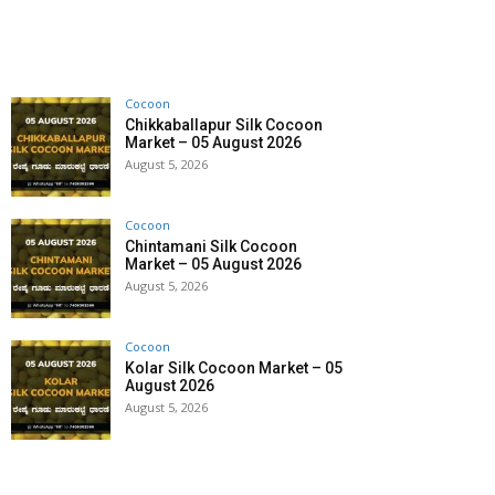
Cocoon
Chikkaballapur Silk Cocoon
Market – 05 August 2026
August 5, 2026
Cocoon
Chintamani Silk Cocoon
Market – 05 August 2026
August 5, 2026
Cocoon
Kolar Silk Cocoon Market – 05
August 2026
August 5, 2026