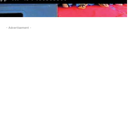
- Advertisement -