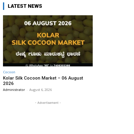
LATEST NEWS
Cocoon
Kolar Silk Cocoon Market – 06 August
2026
Administrator
-
August 6, 2026
- Advertisement -