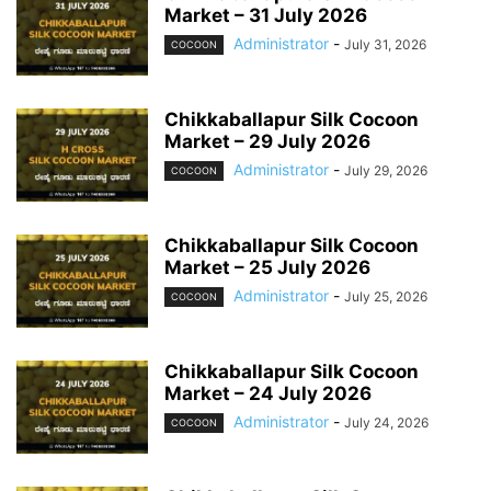
Market – 31 July 2026
Administrator
-
July 31, 2026
COCOON
Chikkaballapur Silk Cocoon
Market – 29 July 2026
Administrator
-
July 29, 2026
COCOON
Chikkaballapur Silk Cocoon
Market – 25 July 2026
Administrator
-
July 25, 2026
COCOON
Chikkaballapur Silk Cocoon
Market – 24 July 2026
Administrator
-
July 24, 2026
COCOON