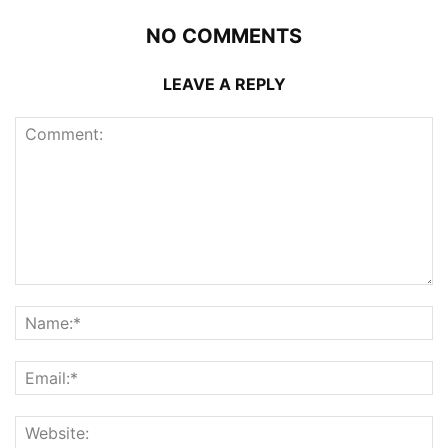
NO COMMENTS
LEAVE A REPLY