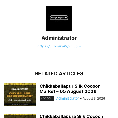
Administrator
https://chikkaballapur.com
RELATED ARTICLES
Chikkaballapur Silk Cocoon
Market – 05 August 2026
Administrator
-
August 5, 2026
COCOON
Chikkaballapura Silk Cocoon