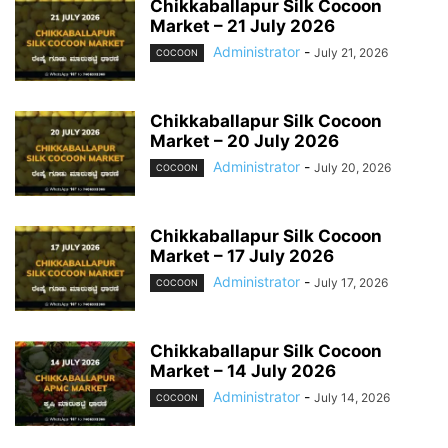
Chikkaballapur Silk Cocoon
Market – 21 July 2026
Administrator
-
July 21, 2026
COCOON
Chikkaballapur Silk Cocoon
Market – 20 July 2026
Administrator
-
July 20, 2026
COCOON
Chikkaballapur Silk Cocoon
Market – 17 July 2026
Administrator
-
July 17, 2026
COCOON
Chikkaballapur Silk Cocoon
Market – 14 July 2026
Administrator
-
July 14, 2026
COCOON