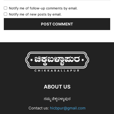
Notify me of follow-up comments by email.
Notify me of new posts by email.
ABOUT US
ನಮ್ಮ ಚಿಕ್ಕಬಳ್ಳಾಪುರ
Contact us:
hicbpur@gmail.com