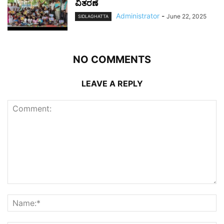
ವಿತರಣೆ
Administrator
-
June 22, 2025
SIDLAGHATTA
NO COMMENTS
LEAVE A REPLY