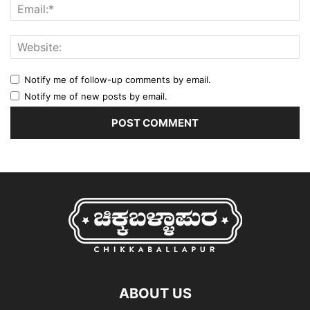
Notify me of follow-up comments by email.
Notify me of new posts by email.
ABOUT US