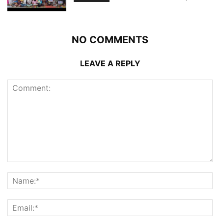
NO COMMENTS
LEAVE A REPLY