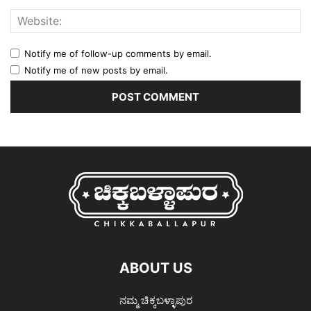
Notify me of follow-up comments by email.
Notify me of new posts by email.
ABOUT US
ನಮ್ಮ ಚಿಕ್ಕಬಳ್ಳಾಪುರ