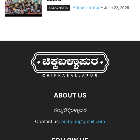
Administrator
-
June 22, 2025
SIDLAGHATTA
ABOUT US
ನಮ್ಮ ಚಿಕ್ಕಬಳ್ಳಾಪುರ
Contact us:
hicbpur@gmail.com