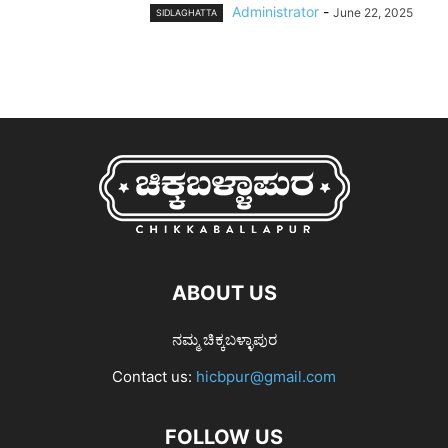
Administrator
-
June 22, 2025
SIDLAGHATTA
ABOUT US
ನಮ್ಮ ಚಿಕ್ಕಬಳ್ಳಾಪುರ
Contact us:
hicbpur@gmail.com
FOLLOW US