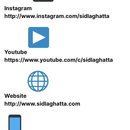
Instagram
http://www.instagram.com/sidlaghatta
Youtube
https://www.youtube.com/c/sidlaghatta
Website
http://www.sidlaghatta.com