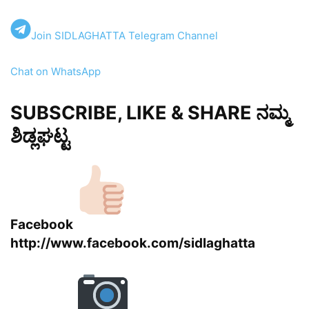
Join SIDLAGHATTA Telegram Channel
Chat on WhatsApp
SUBSCRIBE, LIKE & SHARE ನಮ್ಮ
ಶಿಡ್ಲಘಟ್ಟ
Facebook
http://www.facebook.com/sidlaghatta