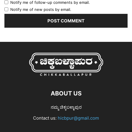
Notify me of follow-up comments by email.
Notify me of new posts by email.
ABOUT US
ನಮ್ಮ ಚಿಕ್ಕಬಳ್ಳಾಪುರ
Contact us:
hicbpur@gmail.com