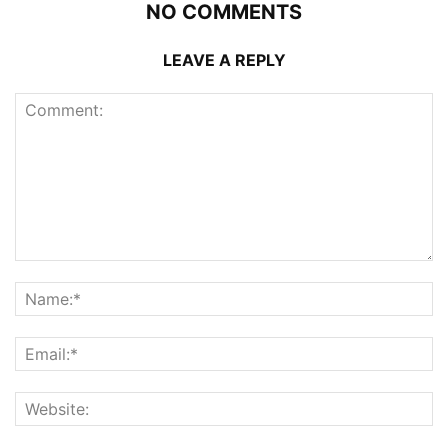
NO COMMENTS
LEAVE A REPLY