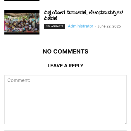
ವಿಶ್ವ ಯೋಗ ದಿನಾಚರಣೆ, ಲೇಖನಸಾಮಗ್ರಿಗಳ
ವಿತರಣೆ
Administrator
-
June 22, 2025
SIDLAGHATTA
NO COMMENTS
LEAVE A REPLY