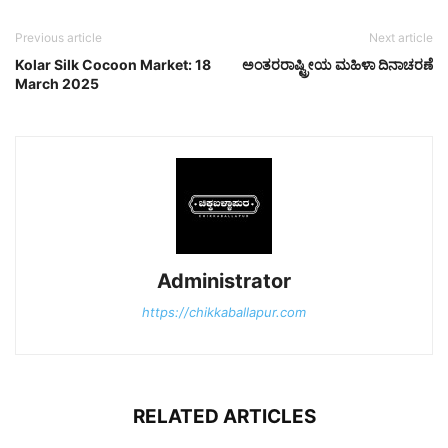
Previous article
Next article
Kolar Silk Cocoon Market: 18
ಅಂತರರಾಷ್ಟ್ರೀಯ ಮಹಿಳಾ ದಿನಾಚರಣೆ
March 2025
Administrator
https://chikkaballapur.com
RELATED ARTICLES