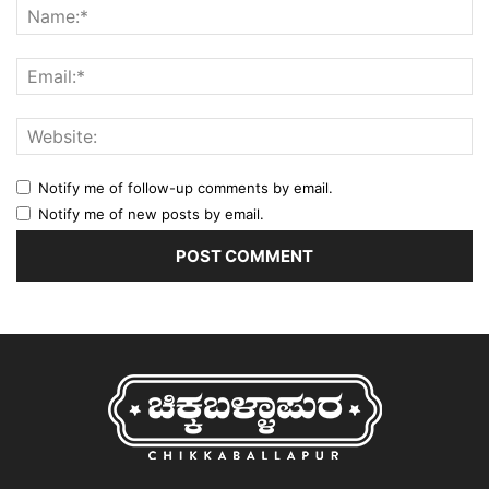
Notify me of follow-up comments by email.
Notify me of new posts by email.