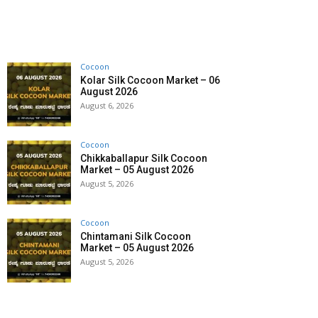
Cocoon
Kolar Silk Cocoon Market – 06
August 2026
August 6, 2026
Cocoon
Chikkaballapur Silk Cocoon
Market – 05 August 2026
August 5, 2026
Cocoon
Chintamani Silk Cocoon
Market – 05 August 2026
August 5, 2026