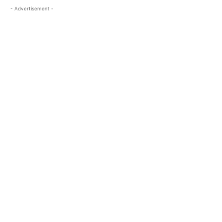
- Advertisement -