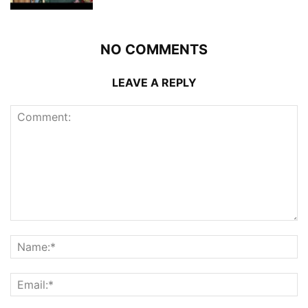
NO COMMENTS
LEAVE A REPLY