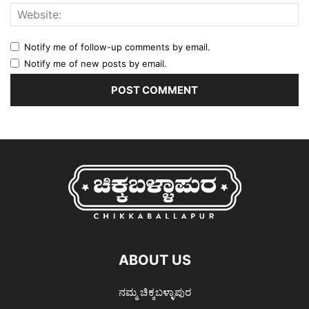
Notify me of follow-up comments by email.
Notify me of new posts by email.
ABOUT US
ನಮ್ಮ ಚಿಕ್ಕಬಳ್ಳಾಪುರ