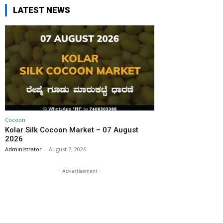
LATEST NEWS
Cocoon
Kolar Silk Cocoon Market – 07 August
2026
Administrator
-
August 7, 2026
- Advertisement -