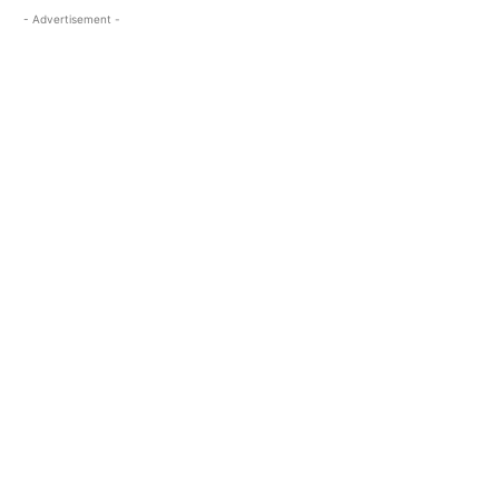
- Advertisement -