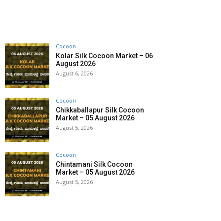
Cocoon
Kolar Silk Cocoon Market – 06
August 2026
August 6, 2026
Cocoon
Chikkaballapur Silk Cocoon
Market – 05 August 2026
August 5, 2026
Cocoon
Chintamani Silk Cocoon
Market – 05 August 2026
August 5, 2026