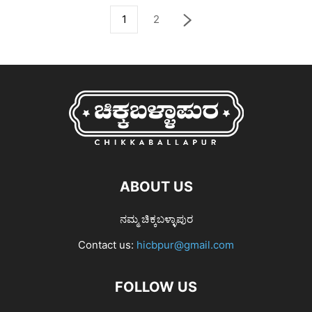
1
2
ABOUT US
ನಮ್ಮ ಚಿಕ್ಕಬಳ್ಳಾಪುರ
Contact us:
hicbpur@gmail.com
FOLLOW US