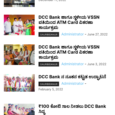
DCC Bank ಹಾಗೂ ಸ್ಥಳೀಯ ‌VSSN
ವತಿಯಿಂದ ATM Card ವಿತರಣಾ
ಕಾರ್ಯಕ್ರಮ
Administrator
-
June 27, 2022
GAURIBIDANUR
DCC Bank ಹಾಗೂ ಸ್ಥಳೀಯ ‌VSSN
ವತಿಯಿಂದ ‌ATM Card ವಿತರಣಾ
ಕಾರ್ಯಕ್ರಮ
Administrator
-
June 3, 2022
GAURIBIDANUR
DCC Bank ನ ನೂತನ ಕಟ್ಟಡ ಉದ್ಘಾಟನೆ
Administrator
-
GAURIBIDANUR
February 5, 2022
₹100 ಕೋಟಿ ಸಾಲ ನೀಡಲು DCC Bank
ಸಿದ್ಧ