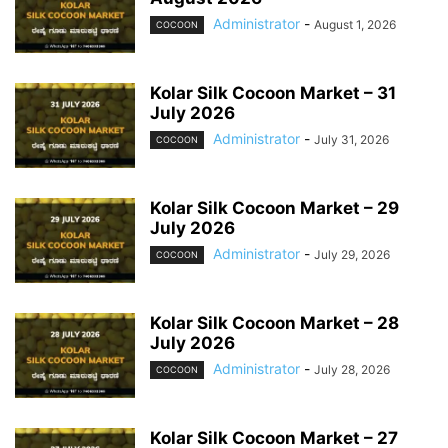
Administrator
-
August 1, 2026
COCOON
Kolar Silk Cocoon Market – 31
July 2026
Administrator
-
July 31, 2026
COCOON
Kolar Silk Cocoon Market – 29
July 2026
Administrator
-
July 29, 2026
COCOON
Kolar Silk Cocoon Market – 28
July 2026
Administrator
-
July 28, 2026
COCOON
Kolar Silk Cocoon Market – 27