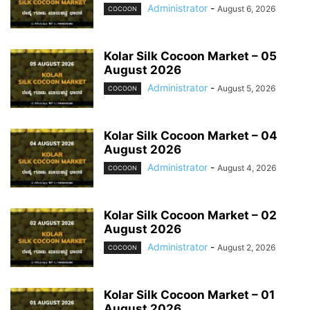
Administrator
-
August 6, 2026
COCOON
Kolar Silk Cocoon Market – 05
August 2026
Administrator
-
August 5, 2026
COCOON
Kolar Silk Cocoon Market – 04
August 2026
Administrator
-
August 4, 2026
COCOON
Kolar Silk Cocoon Market – 02
August 2026
Administrator
-
August 2, 2026
COCOON
Kolar Silk Cocoon Market – 01
August 2026