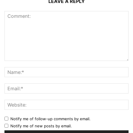
LEAVE A REPLY
Notify me of follow-up comments by email.
Notify me of new posts by email.