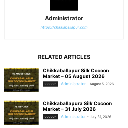
Administrator
https://chikkaballapur.com
RELATED ARTICLES
Chikkaballapur Silk Cocoon
Market – 05 August 2026
Administrator
-
August 5, 2026
COCOON
Chikkaballapura Silk Cocoon
Market – 31 July 2026
Administrator
-
July 31, 2026
COCOON