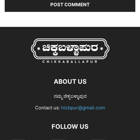
ABOUT US
ನಮ್ಮ ಚಿಕ್ಕಬಳ್ಳಾಪುರ
Contact us:
hicbpur@gmail.com
FOLLOW US