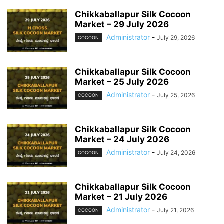
Chikkaballapur Silk Cocoon
Market – 29 July 2026
Administrator
-
July 29, 2026
COCOON
Chikkaballapur Silk Cocoon
Market – 25 July 2026
Administrator
-
July 25, 2026
COCOON
Chikkaballapur Silk Cocoon
Market – 24 July 2026
Administrator
-
July 24, 2026
COCOON
Chikkaballapur Silk Cocoon
Market – 21 July 2026
Administrator
-
July 21, 2026
COCOON