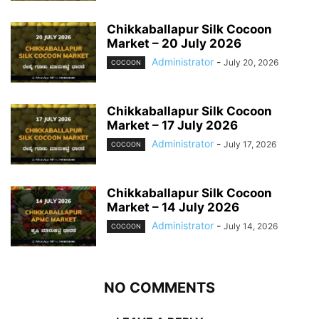
Chikkaballapur Silk Cocoon
Market – 20 July 2026
Administrator
-
July 20, 2026
COCOON
Chikkaballapur Silk Cocoon
Market – 17 July 2026
Administrator
-
July 17, 2026
COCOON
Chikkaballapur Silk Cocoon
Market – 14 July 2026
Administrator
-
July 14, 2026
COCOON
NO COMMENTS