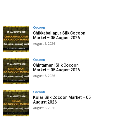
Cocoon
Chikkaballapur Silk Cocoon
Market – 05 August 2026
August 5, 2026
Cocoon
Chintamani Silk Cocoon
Market – 05 August 2026
August 5, 2026
Cocoon
Kolar Silk Cocoon Market – 05
August 2026
August 5, 2026