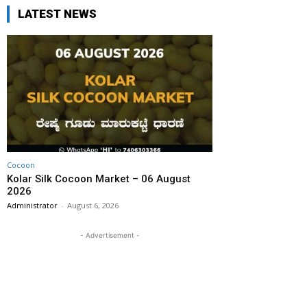
LATEST NEWS
Cocoon
Kolar Silk Cocoon Market – 06 August
2026
Administrator
-
August 6, 2026
- Advertisement -