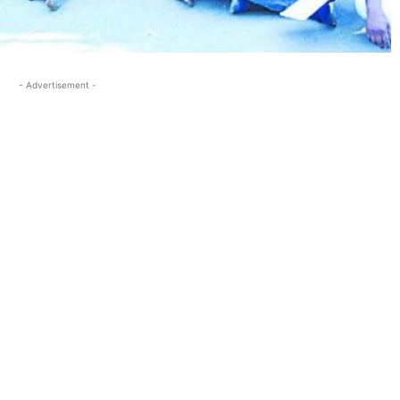
- Advertisement -