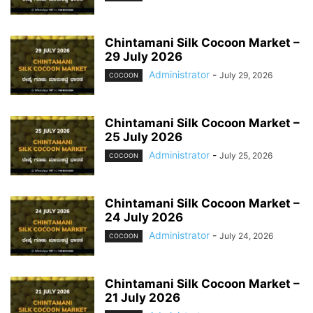
Chintamani Silk Cocoon Market –
29 July 2026
Administrator
-
July 29, 2026
COCOON
Chintamani Silk Cocoon Market –
25 July 2026
Administrator
-
July 25, 2026
COCOON
Chintamani Silk Cocoon Market –
24 July 2026
Administrator
-
July 24, 2026
COCOON
Chintamani Silk Cocoon Market –
21 July 2026