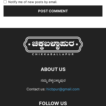
Notify me of new posts by email.
ABOUT US
ನಮ್ಮ ಚಿಕ್ಕಬಳ್ಳಾಪುರ
Contact us:
hicbpur@gmail.com
FOLLOW US