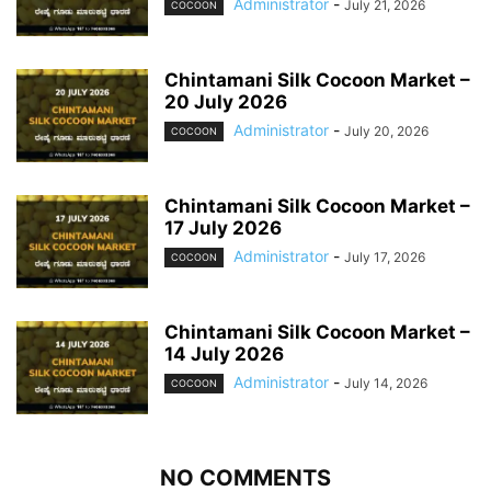
Administrator
-
July 21, 2026
COCOON
Chintamani Silk Cocoon Market –
20 July 2026
Administrator
-
July 20, 2026
COCOON
Chintamani Silk Cocoon Market –
17 July 2026
Administrator
-
July 17, 2026
COCOON
Chintamani Silk Cocoon Market –
14 July 2026
Administrator
-
July 14, 2026
COCOON
NO COMMENTS