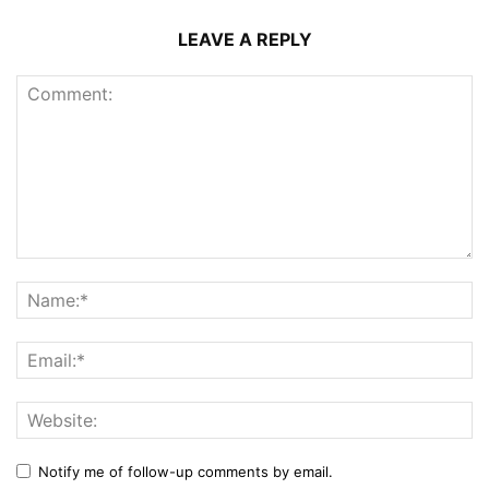
LEAVE A REPLY
Notify me of follow-up comments by email.