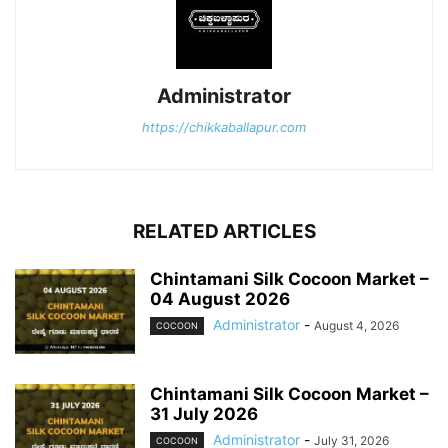
Administrator
https://chikkaballapur.com
RELATED ARTICLES
Chintamani Silk Cocoon Market –
04 August 2026
Administrator
-
August 4, 2026
COCOON
Chintamani Silk Cocoon Market –
31 July 2026
Administrator
-
July 31, 2026
COCOON