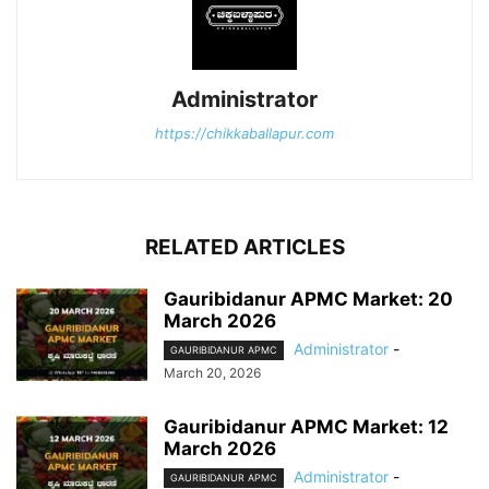
Administrator
https://chikkaballapur.com
RELATED ARTICLES
Gauribidanur APMC Market: 20
March 2026
Administrator
-
GAURIBIDANUR APMC
March 20, 2026
Gauribidanur APMC Market: 12
March 2026
Administrator
-
GAURIBIDANUR APMC