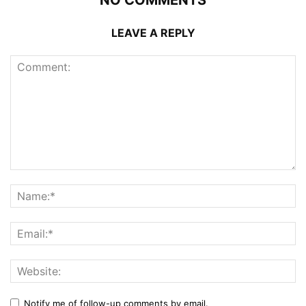
NO COMMENTS
LEAVE A REPLY
Notify me of follow-up comments by email.