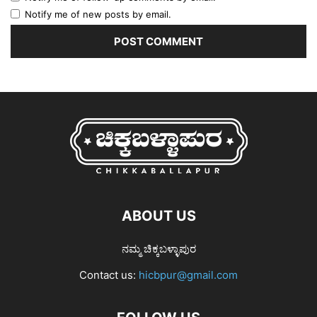
Notify me of new posts by email.
ABOUT US
ನಮ್ಮ ಚಿಕ್ಕಬಳ್ಳಾಪುರ
Contact us:
hicbpur@gmail.com