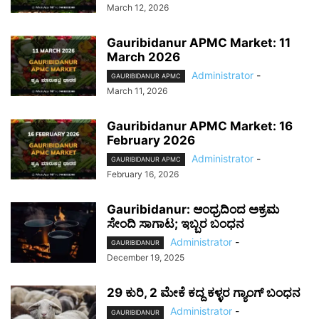
March 12, 2026
Gauribidanur APMC Market: 11
March 2026
Administrator
-
GAURIBIDANUR APMC
March 11, 2026
Gauribidanur APMC Market: 16
February 2026
Administrator
-
GAURIBIDANUR APMC
February 16, 2026
Gauribidanur: ಆಂಧ್ರದಿಂದ ಅಕ್ರಮ
ಸೇಂದಿ ಸಾಗಾಟ; ಇಬ್ಬರ ಬಂಧನ
Administrator
-
GAURIBIDANUR
December 19, 2025
29 ಕುರಿ, 2 ಮೇಕೆ ಕದ್ದ ಕಳ್ಳರ ಗ್ಯಾಂಗ್ ಬಂಧನ
Administrator
-
GAURIBIDANUR