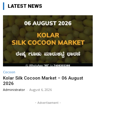
LATEST NEWS
Cocoon
Kolar Silk Cocoon Market – 06 August
2026
Administrator
-
August 6, 2026
- Advertisement -