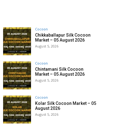
Cocoon
Chikkaballapur Silk Cocoon
Market – 05 August 2026
August 5, 2026
Cocoon
Chintamani Silk Cocoon
Market – 05 August 2026
August 5, 2026
Cocoon
Kolar Silk Cocoon Market – 05
August 2026
August 5, 2026