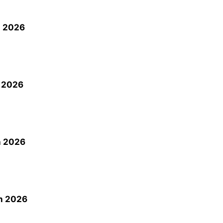
h 2026
h 2026
h 2026
h 2026