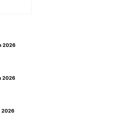
h 2026
h 2026
h 2026