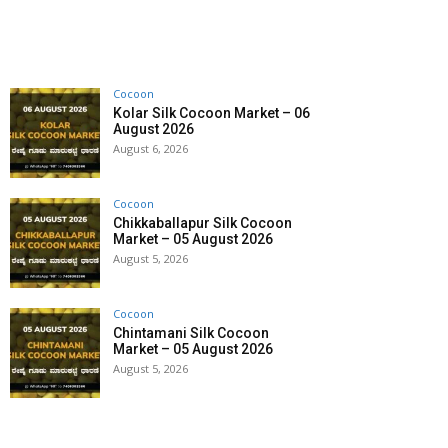
Cocoon
Kolar Silk Cocoon Market – 06
August 2026
August 6, 2026
Cocoon
Chikkaballapur Silk Cocoon
Market – 05 August 2026
August 5, 2026
Cocoon
Chintamani Silk Cocoon
Market – 05 August 2026
August 5, 2026