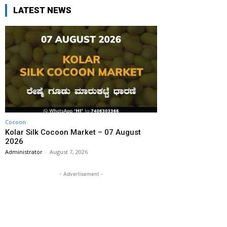
LATEST NEWS
Cocoon
Kolar Silk Cocoon Market – 07 August
2026
Administrator
-
August 7, 2026
- Advertisement -