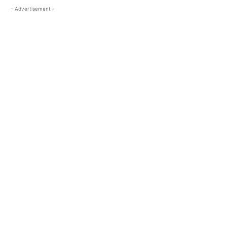
- Advertisement -