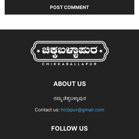
ABOUT US
ನಮ್ಮ ಚಿಕ್ಕಬಳ್ಳಾಪುರ
Contact us:
hicbpur@gmail.com
FOLLOW US