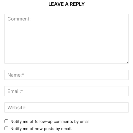
LEAVE A REPLY
Notify me of follow-up comments by email.
Notify me of new posts by email.