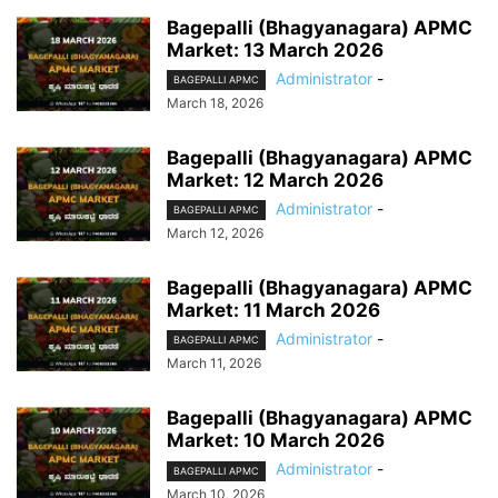
Bagepalli (Bhagyanagara) APMC
Market: 13 March 2026
Administrator
-
BAGEPALLI APMC
March 18, 2026
Bagepalli (Bhagyanagara) APMC
Market: 12 March 2026
Administrator
-
BAGEPALLI APMC
March 12, 2026
Bagepalli (Bhagyanagara) APMC
Market: 11 March 2026
Administrator
-
BAGEPALLI APMC
March 11, 2026
Bagepalli (Bhagyanagara) APMC
Market: 10 March 2026
Administrator
-
BAGEPALLI APMC
March 10, 2026