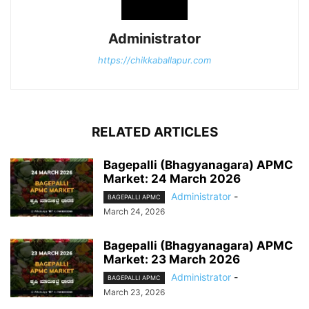
Administrator
https://chikkaballapur.com
RELATED ARTICLES
Bagepalli (Bhagyanagara) APMC
Market: 24 March 2026
Administrator
-
BAGEPALLI APMC
March 24, 2026
Bagepalli (Bhagyanagara) APMC
Market: 23 March 2026
Administrator
-
BAGEPALLI APMC
March 23, 2026