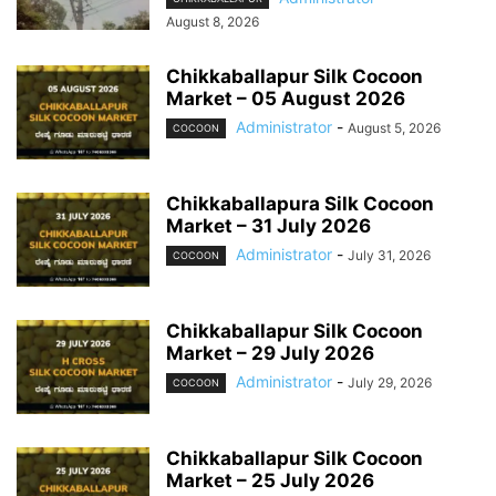
August 8, 2026
Chikkaballapur Silk Cocoon
Market – 05 August 2026
Administrator
-
August 5, 2026
COCOON
Chikkaballapura Silk Cocoon
Market – 31 July 2026
Administrator
-
July 31, 2026
COCOON
Chikkaballapur Silk Cocoon
Market – 29 July 2026
Administrator
-
July 29, 2026
COCOON
Chikkaballapur Silk Cocoon
Market – 25 July 2026