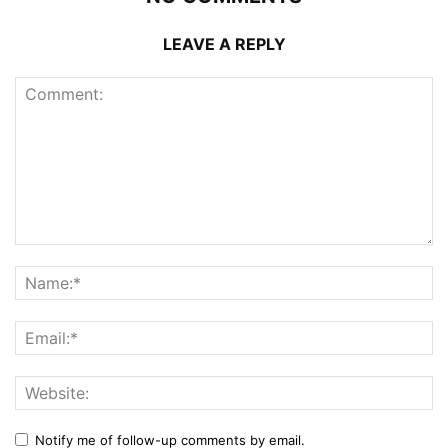
LEAVE A REPLY
Notify me of follow-up comments by email.