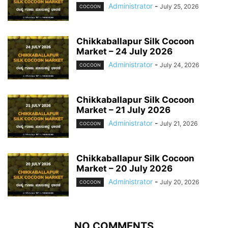
Administrator
-
July 25, 2026
COCOON
Chikkaballapur Silk Cocoon
Market – 24 July 2026
Administrator
-
July 24, 2026
COCOON
Chikkaballapur Silk Cocoon
Market – 21 July 2026
Administrator
-
July 21, 2026
COCOON
Chikkaballapur Silk Cocoon
Market – 20 July 2026
Administrator
-
July 20, 2026
COCOON
NO COMMENTS