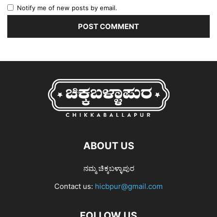
Notify me of new posts by email.
ABOUT US
ನಮ್ಮ ಚಿಕ್ಕಬಳ್ಳಾಪುರ
Contact us:
hicbpur@gmail.com
FOLLOW US