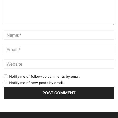
Notify me of follow-up comments by email.
Notify me of new posts by email.