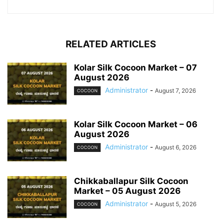
RELATED ARTICLES
Kolar Silk Cocoon Market – 07
August 2026
Administrator
-
August 7, 2026
COCOON
Kolar Silk Cocoon Market – 06
August 2026
Administrator
-
August 6, 2026
COCOON
Chikkaballapur Silk Cocoon
Market – 05 August 2026
Administrator
-
August 5, 2026
COCOON