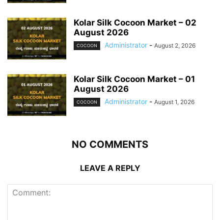
Kolar Silk Cocoon Market – 02
August 2026
Administrator
-
August 2, 2026
COCOON
Kolar Silk Cocoon Market – 01
August 2026
Administrator
-
August 1, 2026
COCOON
NO COMMENTS
LEAVE A REPLY