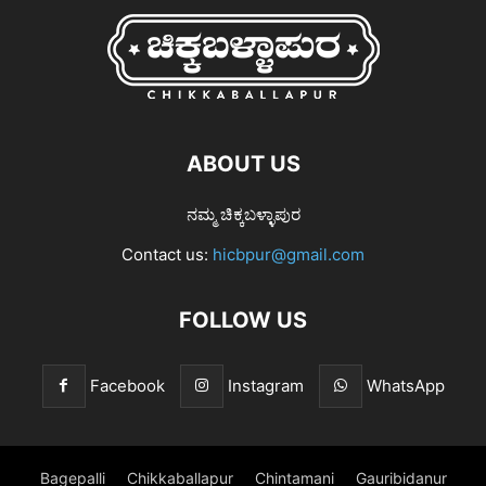
ABOUT US
ನಮ್ಮ ಚಿಕ್ಕಬಳ್ಳಾಪುರ
Contact us:
hicbpur@gmail.com
FOLLOW US
Facebook
Instagram
WhatsApp
Bagepalli
Chikkaballapur
Chintamani
Gauribidanur