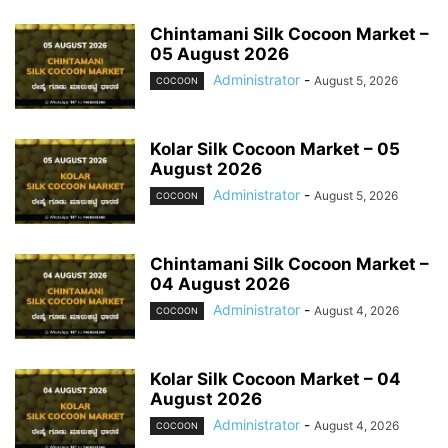
Chintamani Silk Cocoon Market –
05 August 2026
Administrator
-
August 5, 2026
COCOON
Kolar Silk Cocoon Market – 05
August 2026
Administrator
-
August 5, 2026
COCOON
Chintamani Silk Cocoon Market –
04 August 2026
Administrator
-
August 4, 2026
COCOON
Kolar Silk Cocoon Market – 04
August 2026
Administrator
-
August 4, 2026
COCOON