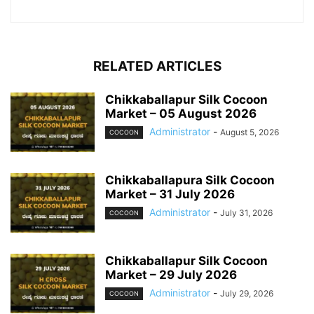
RELATED ARTICLES
Chikkaballapur Silk Cocoon
Market – 05 August 2026
Administrator
-
August 5, 2026
COCOON
Chikkaballapura Silk Cocoon
Market – 31 July 2026
Administrator
-
July 31, 2026
COCOON
Chikkaballapur Silk Cocoon
Market – 29 July 2026
Administrator
-
July 29, 2026
COCOON