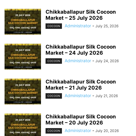
Chikkaballapur Silk Cocoon
Market – 25 July 2026
Administrator
-
July 25, 2026
COCOON
Chikkaballapur Silk Cocoon
Market – 24 July 2026
Administrator
-
July 24, 2026
COCOON
Chikkaballapur Silk Cocoon
Market – 21 July 2026
Administrator
-
July 21, 2026
COCOON
Chikkaballapur Silk Cocoon
Market – 20 July 2026
Administrator
-
July 20, 2026
COCOON