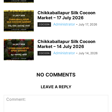
Chikkaballapur Silk Cocoon
Market – 17 July 2026
Administrator
-
July 17, 2026
COCOON
Chikkaballapur Silk Cocoon
Market – 14 July 2026
Administrator
-
July 14, 2026
COCOON
NO COMMENTS
LEAVE A REPLY