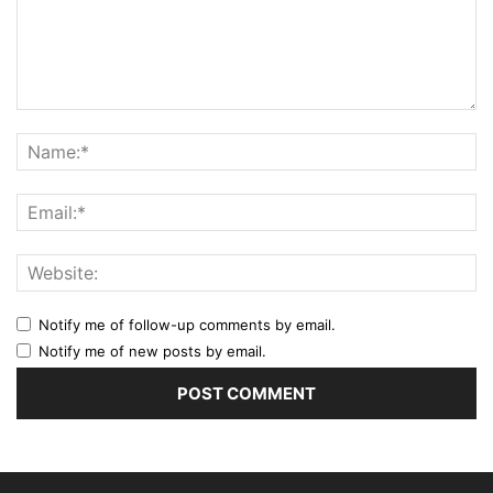
Notify me of follow-up comments by email.
Notify me of new posts by email.