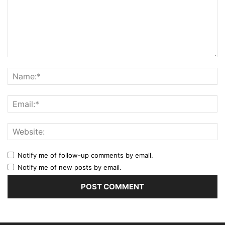
Notify me of follow-up comments by email.
Notify me of new posts by email.