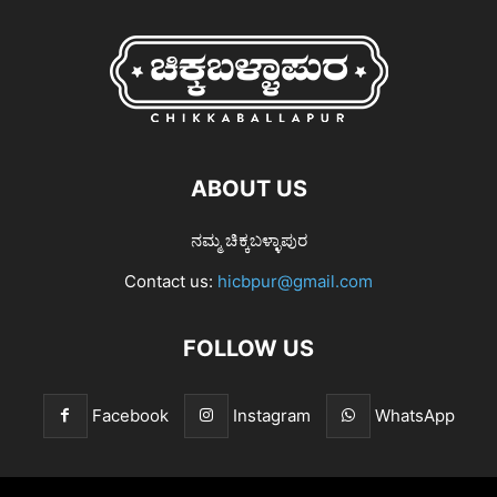
ABOUT US
ನಮ್ಮ ಚಿಕ್ಕಬಳ್ಳಾಪುರ
Contact us:
hicbpur@gmail.com
FOLLOW US
Facebook
Instagram
WhatsApp