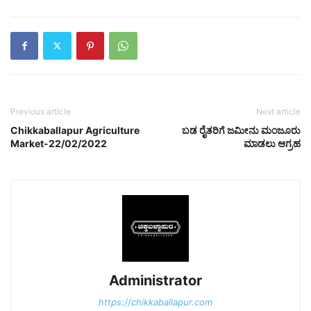
Previous article
Next article
Chikkaballapur Agriculture
ಬಡ ರೈತರಿಗೆ ಜಮೀನು ಮಂಜೂರು
Market-22/02/2022
ಮಾಡಲು ಆಗ್ರಹ
Administrator
https://chikkaballapur.com