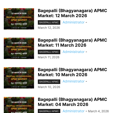
Bagepalli (Bhagyanagara) APMC
Market: 12 March 2026
Administrator
-
BAGEPALLI APMC
March 12, 2026
Bagepalli (Bhagyanagara) APMC
Market: 11 March 2026
Administrator
-
BAGEPALLI APMC
March 11, 2026
Bagepalli (Bhagyanagara) APMC
Market: 10 March 2026
Administrator
-
BAGEPALLI APMC
March 10, 2026
Bagepalli (Bhagyanagara) APMC
Market: 04 March 2026
Administrator
-
March 4, 2026
BAGEPALLI APMC