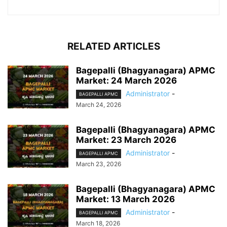
RELATED ARTICLES
Bagepalli (Bhagyanagara) APMC
Market: 24 March 2026
Administrator
-
BAGEPALLI APMC
March 24, 2026
Bagepalli (Bhagyanagara) APMC
Market: 23 March 2026
Administrator
-
BAGEPALLI APMC
March 23, 2026
Bagepalli (Bhagyanagara) APMC
Market: 13 March 2026
Administrator
-
BAGEPALLI APMC
March 18, 2026