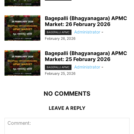
Bagepalli (Bhagyanagara) APMC
Market: 26 February 2026
Administrator
-
BAGEPALLI APMC
February 26, 2026
Bagepalli (Bhagyanagara) APMC
Market: 25 February 2026
Administrator
-
BAGEPALLI APMC
February 25, 2026
NO COMMENTS
LEAVE A REPLY