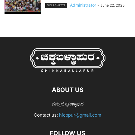
Administrator
-
June 22, 2025
SIDLAGHATTA
ABOUT US
ನಮ್ಮ ಚಿಕ್ಕಬಳ್ಳಾಪುರ
Contact us:
hicbpur@gmail.com
FOLLOW US