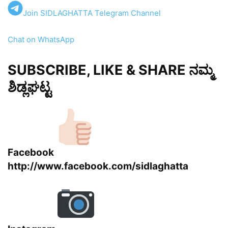
Join SIDLAGHATTA Telegram Channel
Chat on WhatsApp
SUBSCRIBE, LIKE & SHARE ನಮ್ಮ
ಶಿಡ್ಲಘಟ್ಟ
Facebook
http://www.facebook.com/sidlaghatta