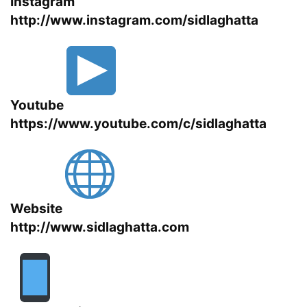
Instagram
http://www.instagram.com/sidlaghatta
Youtube
https://www.youtube.com/c/sidlaghatta
Website
http://www.sidlaghatta.com